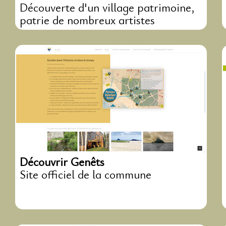
Découverte d'un village patrimoine,
patrie de nombreux artistes
Découvrir Genêts
Site officiel de la commune