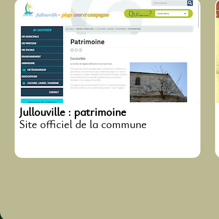
Jullouville : patrimoine
Site officiel de la commune