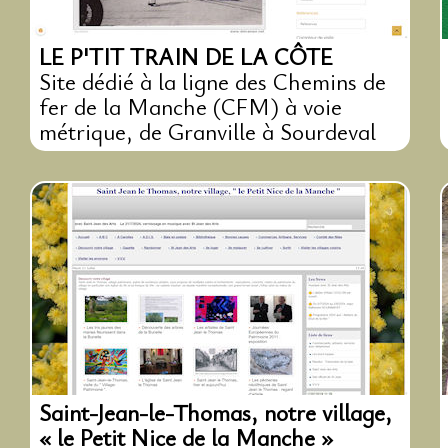
LE P'TIT TRAIN DE LA CÔTE
Site dédié à la ligne des Chemins de
fer de la Manche (CFM) à voie
métrique, de Granville à Sourdeval
Saint-Jean-le-Thomas, notre village,
« le Petit Nice de la Manche »