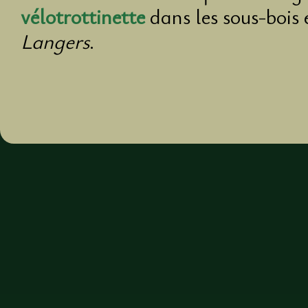
vélotrottinette
dans les sous-bois 
Langers
.