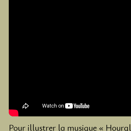
Pour illustrer la musique « Hourg